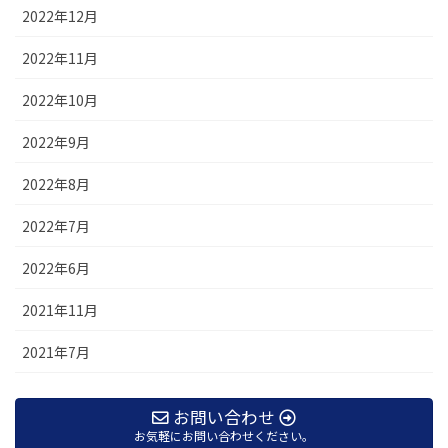
2022年12月
2022年11月
2022年10月
2022年9月
2022年8月
2022年7月
2022年6月
2021年11月
2021年7月
お問い合わせ
お気軽にお問い合わせください。