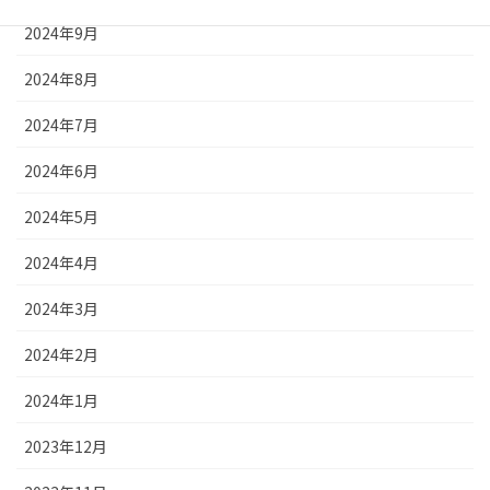
2024年9月
2024年8月
2024年7月
2024年6月
2024年5月
2024年4月
2024年3月
2024年2月
2024年1月
2023年12月