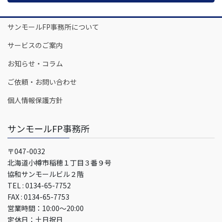
サンモールFP事務所について
サービスのご案内
お知らせ・コラム
ご依頼・お問い合わせ
個人情報保護方針
サンモールFP事務所
〒047-0032
北海道小樽市稲穂１丁目３番９号
協和サンモールビル２階
TEL : 0134-65-7752
FAX : 0134-65-7753
営業時間：10:00～20:00
定休日：土日祝日