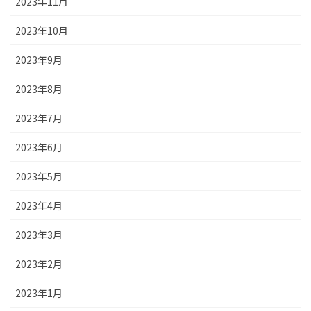
2023年11月
2023年10月
2023年9月
2023年8月
2023年7月
2023年6月
2023年5月
2023年4月
2023年3月
2023年2月
2023年1月