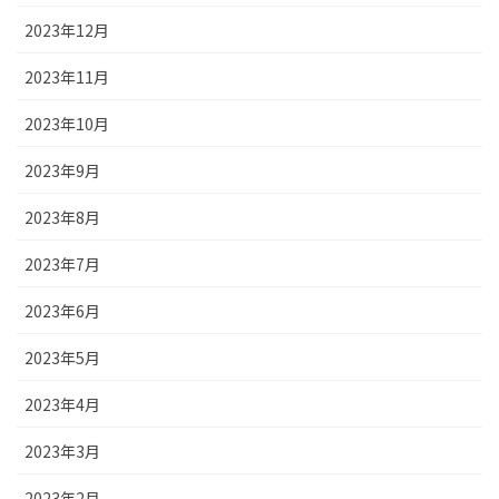
2023年12月
2023年11月
2023年10月
2023年9月
2023年8月
2023年7月
2023年6月
2023年5月
2023年4月
2023年3月
2023年2月