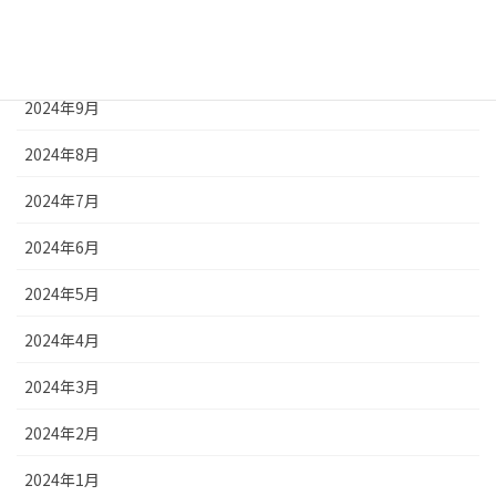
2024年11月
2024年10月
2024年9月
2024年8月
2024年7月
2024年6月
2024年5月
2024年4月
2024年3月
2024年2月
2024年1月