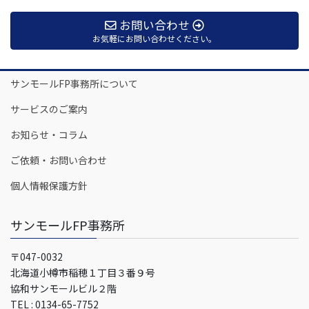
お問い合わせ
お気軽にお問い合わせください。
サンモールFP事務所について
サービスのご案内
お知らせ・コラム
ご依頼・お問い合わせ
個人情報保護方針
サンモールFP事務所
〒047-0032
北海道小樽市稲穂１丁目３番９号
協和サンモールビル２階
TEL : 0134-65-7752