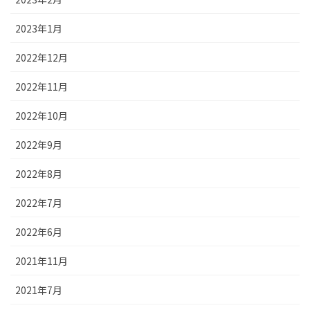
2023年1月
2022年12月
2022年11月
2022年10月
2022年9月
2022年8月
2022年7月
2022年6月
2021年11月
2021年7月