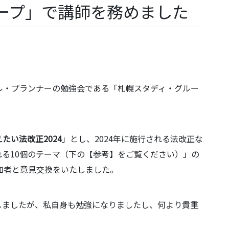
ープ」で講師を務めました
ル・プランナーの勉強会である「札幌スタディ・グルー
たい法改正2024
」とし、2024年に施行される法改正な
る10個のテーマ（下の【参考】をご覧ください）」の
加者と意見交換をいたしました。
しましたが、私自身も勉強になりましたし、何より貴重