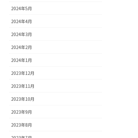
2024年5月
2024年4月
2024年3月
2024年2月
2024年1月
2023年12月
2023年11月
2023年10月
2023年9月
2023年8月
2023年7月