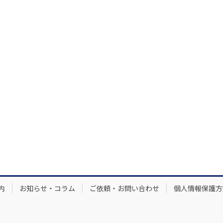
内
お知らせ・コラム
ご依頼・お問い合わせ
個人情報保護方