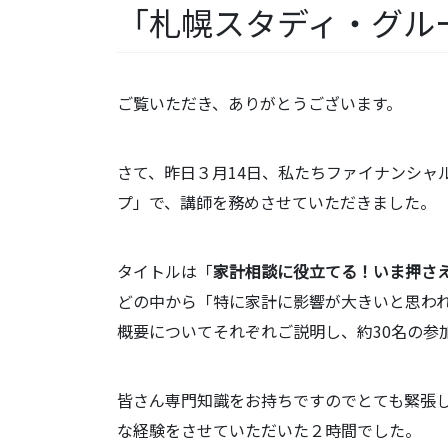
「札幌スタディ・グル
ご覧いただき、ありがとうございます。
さて、昨日３月14日、私たちファイナンシャ
プ」で、講師を務めさせていただきました。
タイトルは「
家計相談に役立てる！いま押さえ
どの中から「特に家計に影響が大きいと思われ
概要についてそれぞれご説明し、約30名の参
皆さん専門知識をお持ちですのでとても緊張
な経験をさせていただいた２時間でした。