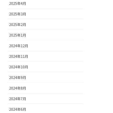
2025年4月
2025年3月
2025年2月
2025年1月
2024年12月
2024年11月
2024年10月
2024年9月
2024年8月
2024年7月
2024年6月