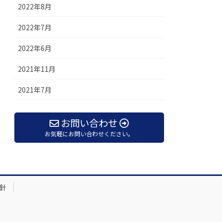
2022年8月
2022年7月
2022年6月
2021年11月
2021年7月
お問い合わせ
お気軽にお問い合わせください。
針