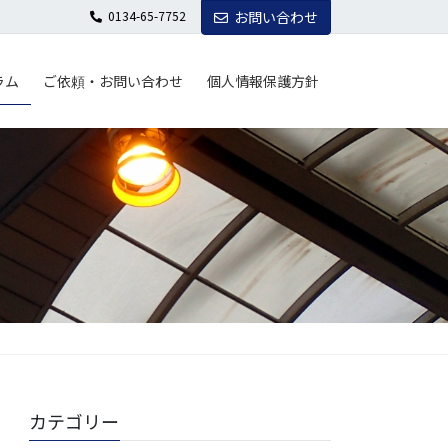
0134-65-7752
お問い合わせ
ラム
ご依頼・お問い合わせ
個人情報保護方針
カテゴリー