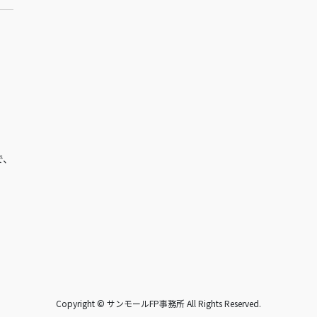
で、
Copyright © サンモールFP事務所 All Rights Reserved.