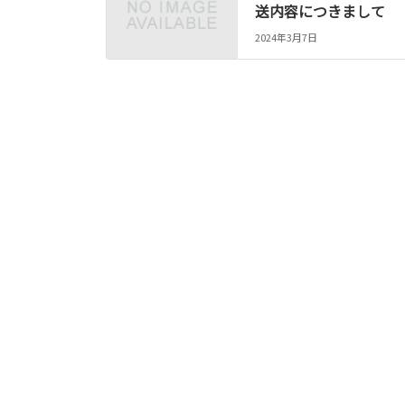
送内容につきまして
2024年3月7日