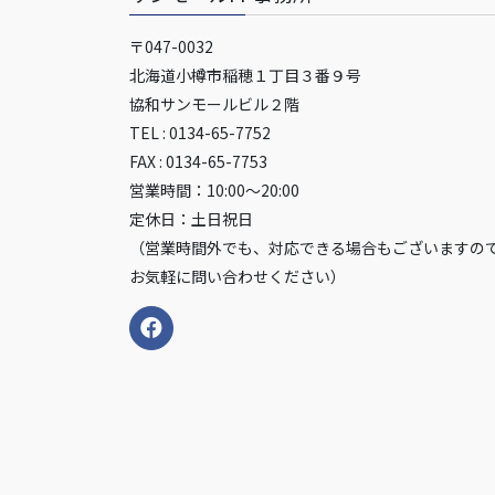
〒047-0032
北海道小樽市稲穂１丁目３番９号
協和サンモールビル２階
TEL : 0134-65-7752
FAX : 0134-65-7753
営業時間：10:00～20:00
定休日：土日祝日
（営業時間外でも、対応できる場合もございますの
お気軽に問い合わせください）