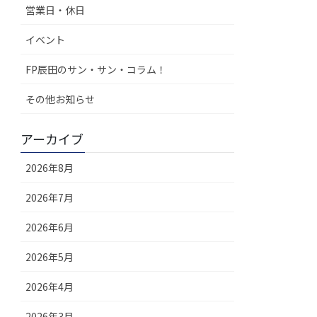
営業日・休日
イベント
FP辰田のサン・サン・コラム！
その他お知らせ
アーカイブ
2026年8月
2026年7月
2026年6月
2026年5月
2026年4月
2026年3月