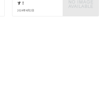
す！
2024年4月2日