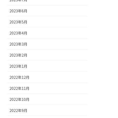
2023年6月
2023年5月
2023年4月
2023年3月
2023年2月
2023年1月
2022年12月
2022年11月
2022年10月
2022年9月