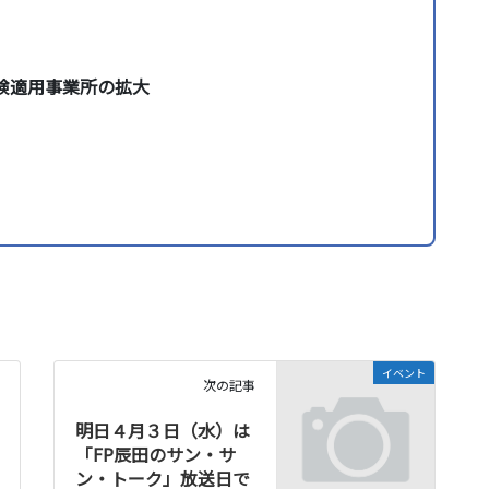
険適用事業所の拡大
し
イベント
次の記事
明日４月３日（水）は
「FP辰田のサン・サ
ン・トーク」放送日で