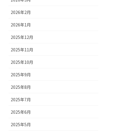
2026年2月
2026年1月
2025年12月
2025年11月
2025年10月
2025年9月
2025年8月
2025年7月
2025年6月
2025年5月