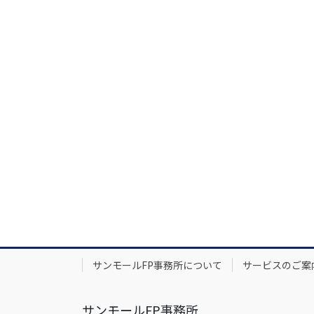
サンモールFP事務所について
サービスのご案
サンモールFP事務所