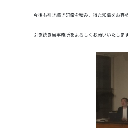
今後も引き続き研鑽を積み、得た知識をお客
引き続き当事務所をよろしくお願いいたしま