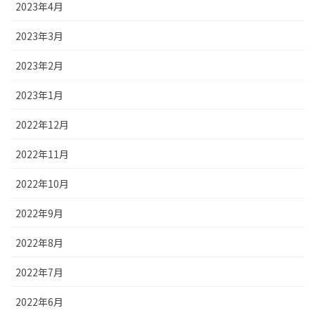
2023年4月
2023年3月
2023年2月
2023年1月
2022年12月
2022年11月
2022年10月
2022年9月
2022年8月
2022年7月
2022年6月