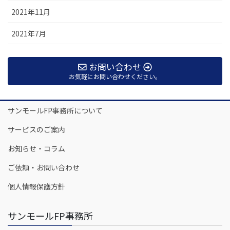
2021年11月
2021年7月
お問い合わせ
お気軽にお問い合わせください。
サンモールFP事務所について
サービスのご案内
お知らせ・コラム
ご依頼・お問い合わせ
個人情報保護方針
サンモールFP事務所