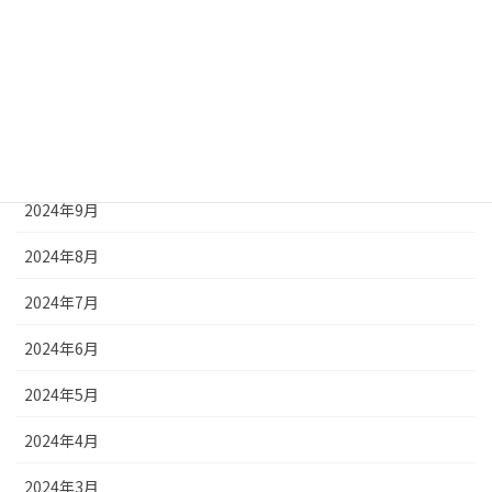
2025年1月
2024年12月
2024年11月
2024年10月
2024年9月
2024年8月
2024年7月
2024年6月
2024年5月
2024年4月
2024年3月