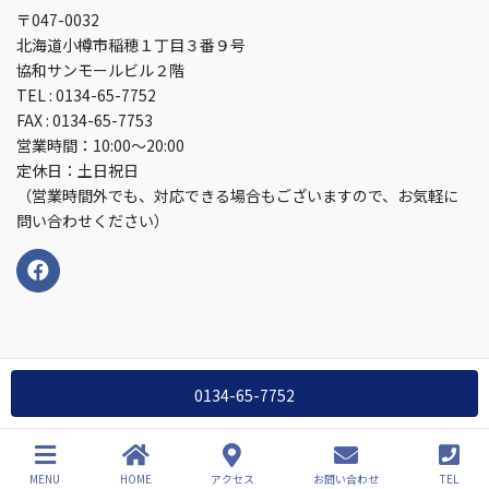
〒047-0032
北海道小樽市稲穂１丁目３番９号
協和サンモールビル２階
TEL : 0134-65-7752
FAX : 0134-65-7753
営業時間：10:00～20:00
定休日：土日祝日
（営業時間外でも、対応できる場合もございますので、お気軽に
問い合わせください）
0134-65-7752
Copyright © サンモールFP事務所 All Rights Reserved.
MENU
HOME
アクセス
お問い合わせ
TEL