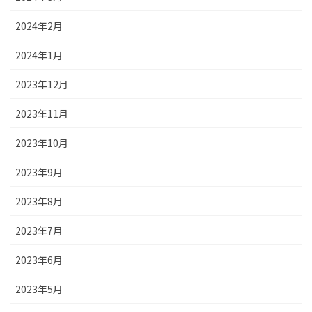
2024年2月
2024年1月
2023年12月
2023年11月
2023年10月
2023年9月
2023年8月
2023年7月
2023年6月
2023年5月