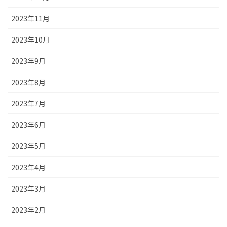
2023年11月
2023年10月
2023年9月
2023年8月
2023年7月
2023年6月
2023年5月
2023年4月
2023年3月
2023年2月