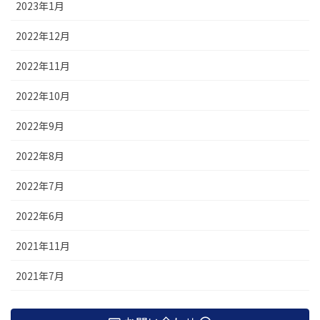
2023年1月
2022年12月
2022年11月
2022年10月
2022年9月
2022年8月
2022年7月
2022年6月
2021年11月
2021年7月