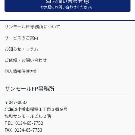
お問い合わせ
お気軽にお問い合わせください。
サンモールFP事務所について
サービスのご案内
お知らせ・コラム
ご依頼・お問い合わせ
個人情報保護方針
サンモールFP事務所
〒047-0032
北海道小樽市稲穂１丁目３番９号
協和サンモールビル２階
TEL : 0134-65-7752
FAX : 0134-65-7753