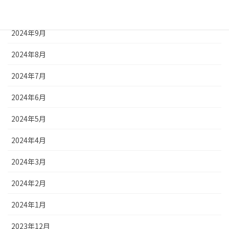
2024年10月
2024年9月
2024年8月
2024年7月
2024年6月
2024年5月
2024年4月
2024年3月
2024年2月
2024年1月
2023年12月