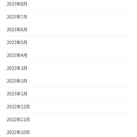
2023年8月
2023年7月
2023年6月
2023年5月
2023年4月
2023年3月
2023年2月
2023年1月
2022年12月
2022年11月
2022年10月