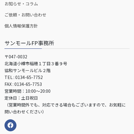
お知らせ・コラム
ご依頼・お問い合わせ
個人情報保護方針
サンモールFP事務所
〒047-0032
北海道小樽市稲穂１丁目３番９号
協和サンモールビル２階
TEL : 0134-65-7752
FAX : 0134-65-7753
営業時間：10:00～20:00
定休日：土日祝日
（営業時間外でも、対応できる場合もございますので、お気軽に
問い合わせください）