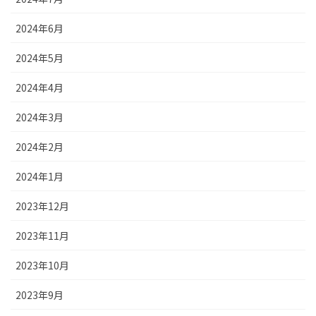
2024年6月
2024年5月
2024年4月
2024年3月
2024年2月
2024年1月
2023年12月
2023年11月
2023年10月
2023年9月