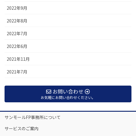
2022年9月
2022年8月
2022年7月
2022年6月
2021年11月
2021年7月
お問い合わせ
お気軽にお問い合わせください。
サンモールFP事務所について
サービスのご案内