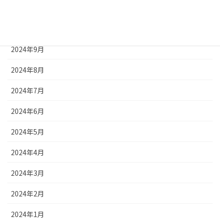
2024年11月
2024年10月
2024年9月
2024年8月
2024年7月
2024年6月
2024年5月
2024年4月
2024年3月
2024年2月
2024年1月