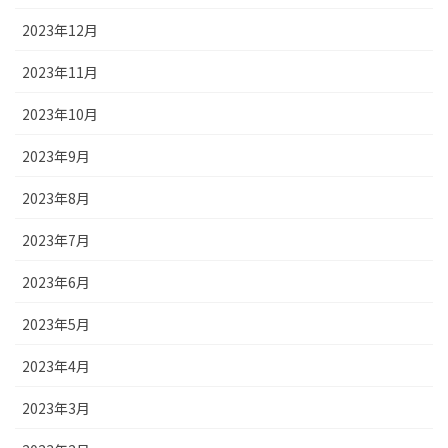
2023年12月
2023年11月
2023年10月
2023年9月
2023年8月
2023年7月
2023年6月
2023年5月
2023年4月
2023年3月