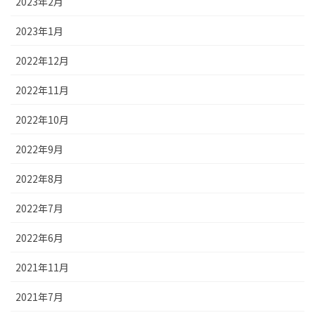
2023年2月
2023年1月
2022年12月
2022年11月
2022年10月
2022年9月
2022年8月
2022年7月
2022年6月
2021年11月
2021年7月