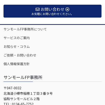
お問い合わせ
お気軽にお問い合わせください。
サンモールFP事務所について
サービスのご案内
お知らせ・コラム
ご依頼・お問い合わせ
個人情報保護方針
サンモールFP事務所
〒047-0032
北海道小樽市稲穂１丁目３番９号
協和サンモールビル２階
TEL : 0134-65-7752