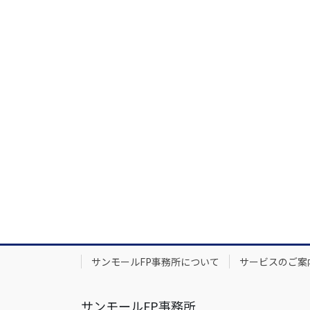
サンモールFP事務所について
サービスのご案
サンモールFP事務所