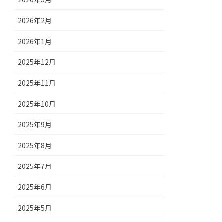
2026年2月
2026年1月
2025年12月
2025年11月
2025年10月
2025年9月
2025年8月
2025年7月
2025年6月
2025年5月