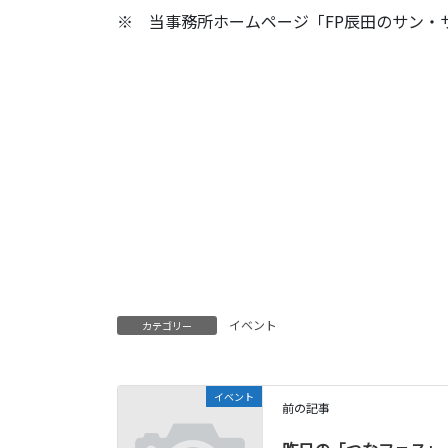
※ 当事務所ホームページ「FP辰田のサン・
イベント
カテゴリー
イベント
前の記事