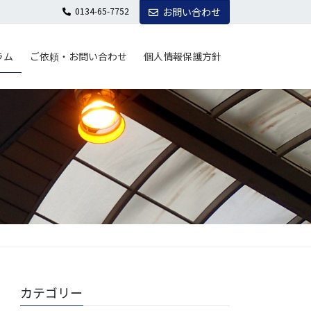
0134-65-7752
お問い合わせ
ラム
ご依頼・お問い合わせ
個人情報保護方針
カテゴリー