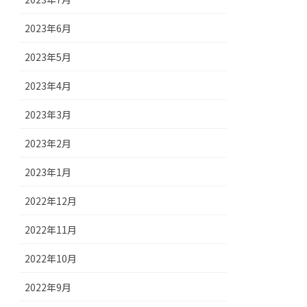
2023年6月
2023年5月
2023年4月
2023年3月
2023年2月
2023年1月
2022年12月
2022年11月
2022年10月
2022年9月