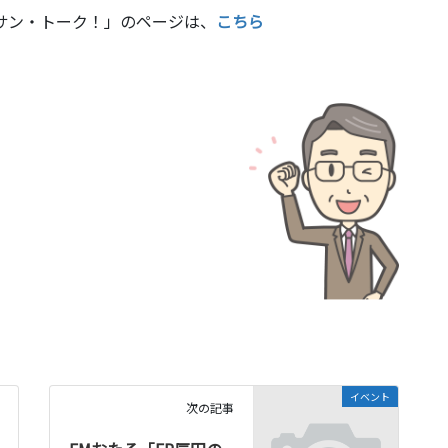
サン・トーク！」のページは、
こちら
イベント
次の記事