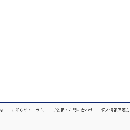
内
お知らせ・コラム
ご依頼・お問い合わせ
個人情報保護方