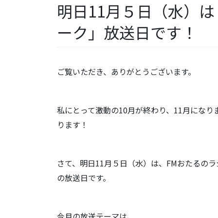
明日11月５日（水）は
ーク」放送日です！
ご覧いただき、ありがとうございます。
私にとって激動の10月が終わり、11月にな
ります！
さて、明日11月５日（水）は、FMおたるのラ
の放送日です。
今月の放送テーマは、