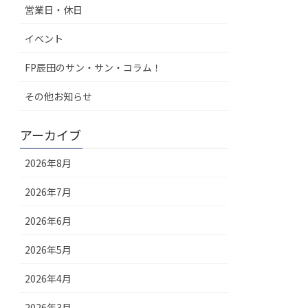
営業日・休日
イベント
FP辰田のサン・サン・コラム！
その他お知らせ
アーカイブ
2026年8月
2026年7月
2026年6月
2026年5月
2026年4月
2026年3月