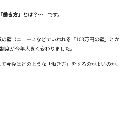
「働き方」とは？～
です。
の壁（ニュースなどでいわれる「103万円の壁」とか
る制度が今年大きく変わりました。
して今後はどのような「働き方」をするのがよいのか、
」