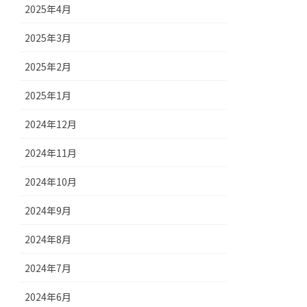
2025年4月
2025年3月
2025年2月
2025年1月
2024年12月
2024年11月
2024年10月
2024年9月
2024年8月
2024年7月
2024年6月