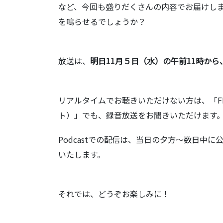
など、今回も盛りだくさんの内容でお届けし
を鳴らせるでしょうか？
放送は、
明日11月５日（水）の午前11時から
リアルタイムでお聴きいただけない方は、「FM
ト）」でも、録音放送をお聞きいただけます
Podcastでの配信は、当日の夕方～数日中
いたします。
それでは、どうぞお楽しみに！