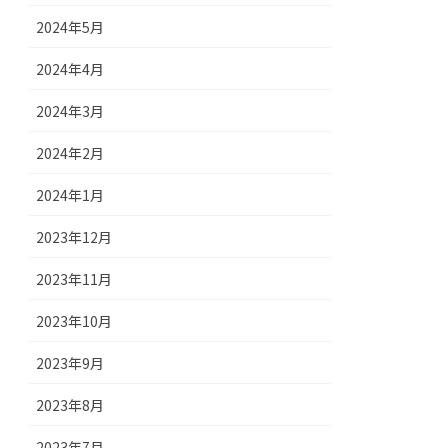
2024年5月
2024年4月
2024年3月
2024年2月
2024年1月
2023年12月
2023年11月
2023年10月
2023年9月
2023年8月
2023年7月