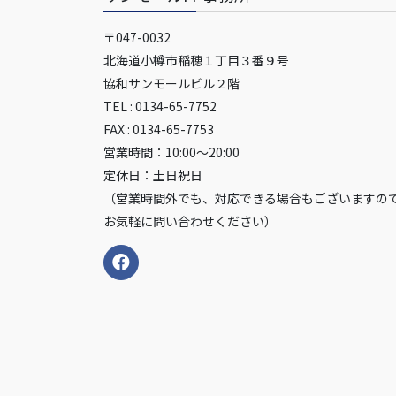
〒047-0032
北海道小樽市稲穂１丁目３番９号
協和サンモールビル２階
TEL : 0134-65-7752
FAX : 0134-65-7753
営業時間：10:00～20:00
定休日：土日祝日
（営業時間外でも、対応できる場合もございますの
お気軽に問い合わせください）