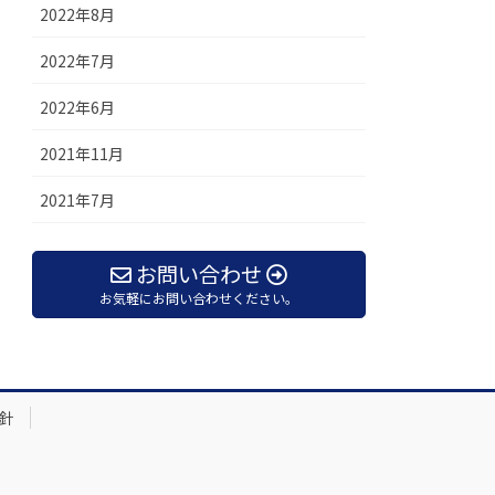
2022年8月
2022年7月
2022年6月
2021年11月
2021年7月
お問い合わせ
お気軽にお問い合わせください。
針