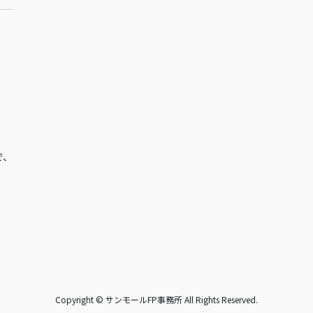
で、
Copyright © サンモールFP事務所 All Rights Reserved.