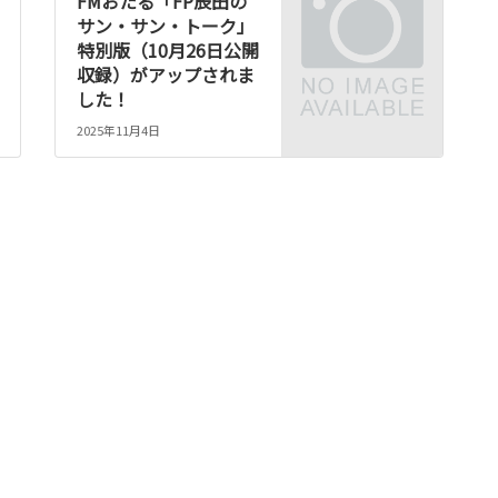
FMおたる「FP辰田の
サン・サン・トーク」
特別版（10月26日公開
収録）がアップされま
した！
2025年11月4日