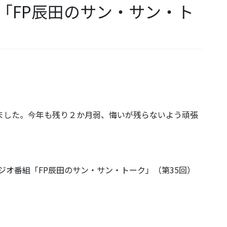
「FP辰田のサン・サン・ト
りました。今年も残り２か月弱、悔いが残らないよう頑張
ジオ番組「FP辰田のサン・サン・トーク」（第35回）